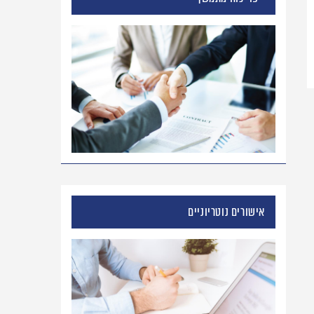
אישורים נוטריוניים