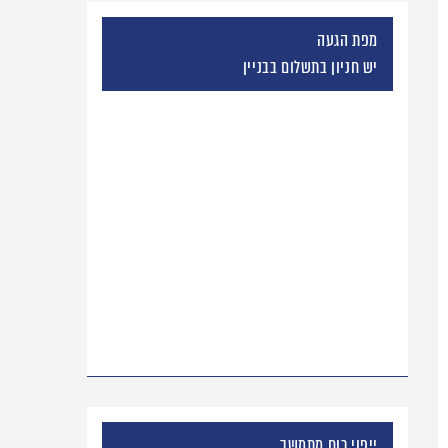
מפת הגעה
יש חניון בתשלום בבניין
ייפוי כוח מתמשך