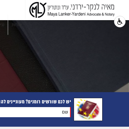
אודות
נגי
יש לכם שורשים רומנים? מעוניינים לה