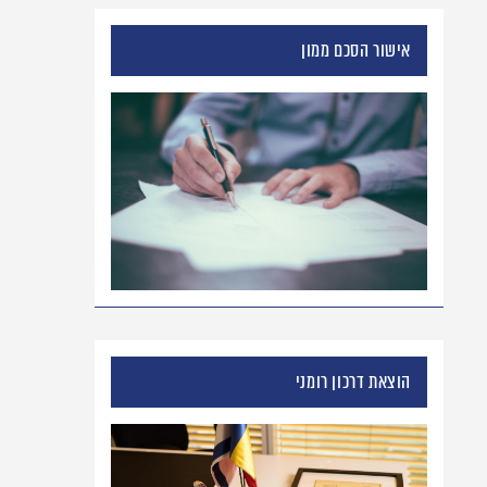
אישור הסכם ממון
הוצאת דרכון רומני