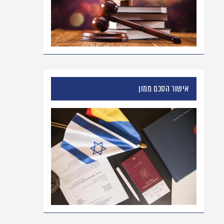
אישור הסכם ממון