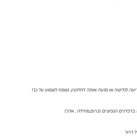
 לגלישה או מנעה אותה לחלוטין, נשמח לשמוע על כך!
ל דרור